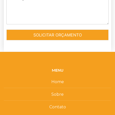
SOLICITAR ORÇAMENTO
MENU
Home
Sobre
Contato