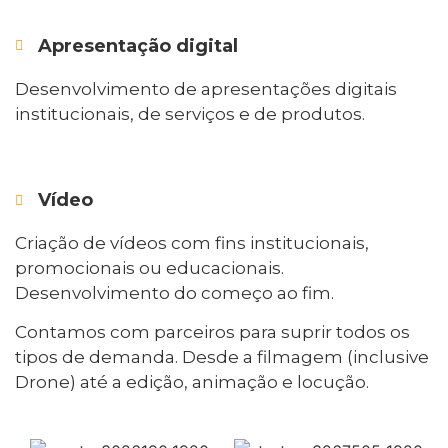
Apresentação digital
Desenvolvimento de apresentações digitais
institucionais, de serviços e de produtos.
Vídeo
Criação de vídeos com fins institucionais,
promocionais ou educacionais.
Desenvolvimento do começo ao fim.
Contamos com parceiros para suprir todos os
tipos de demanda. Desde a filmagem (inclusive
Drone) até a edição, animação e locução.