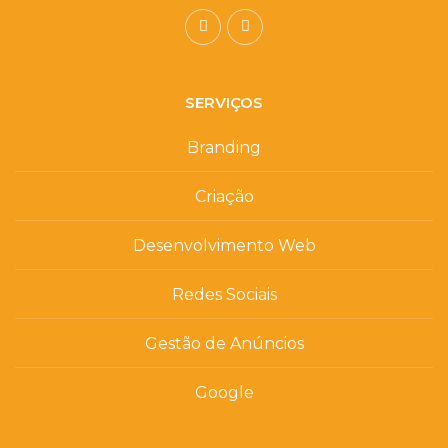
SERVIÇOS
Branding
Criação
Desenvolvimento Web
Redes Sociais
Gestão de Anúncios
Google