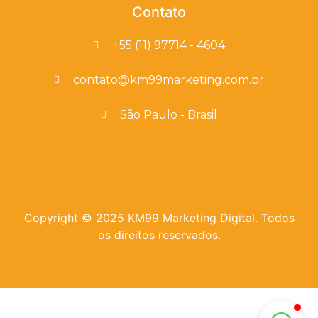
Contato
+55 (11) 97714 - 4604
contato@km99marketing.com.br
São Paulo - Brasil
Copyright © 2025 KM99 Marketing Digital. Todos
os direitos reservados.